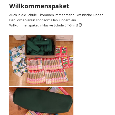
Willkommenspaket
Auch in die Schule 5 kommen immer mehr ukrainische Kinder.
Der Förderverein sponsort allen Kindern ein
Willkommenspaket inklusive Schule 5 T-Shirt! 😇