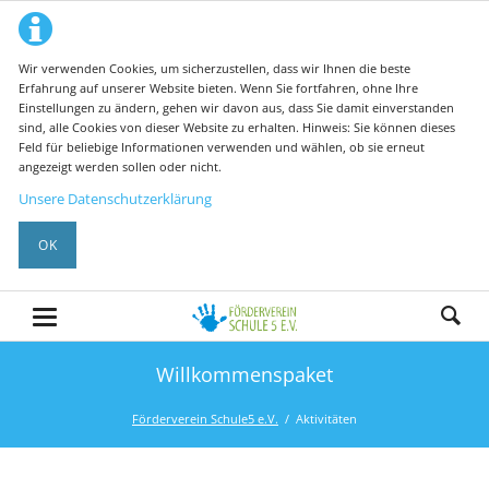
Wir verwenden Cookies, um sicherzustellen, dass wir Ihnen die beste
Erfahrung auf unserer Website bieten. Wenn Sie fortfahren, ohne Ihre
Einstellungen zu ändern, gehen wir davon aus, dass Sie damit einverstanden
sind, alle Cookies von dieser Website zu erhalten. Hinweis: Sie können dieses
Feld für beliebige Informationen verwenden und wählen, ob sie erneut
angezeigt werden sollen oder nicht.
Unsere Datenschutzerklärung
OK
Willkommenspaket
Förderverein Schule5 e.V.
Aktivitäten