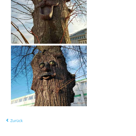
Zurück