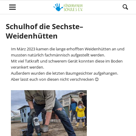
Schulhof die Sechste–
Weidenhütten
Im März 2023 kamen die lange erhofften Weidenhütten an und
mussten natürlich fachmännisch aufgestellt werden.
Mit viel Tatkraft und schwerem Gerät konnten diese im Boden
verankert werden.
Außerdem wurden die letzten Baumgesichter aufgehangen.
Aber lasst euch von diesen nicht verschrecken 😊