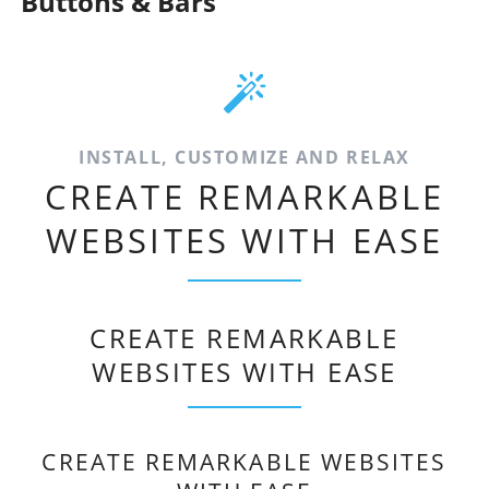
Buttons & Bars
INSTALL, CUSTOMIZE AND RELAX
CREATE REMARKABLE
WEBSITES WITH EASE
CREATE REMARKABLE
WEBSITES WITH EASE
CREATE REMARKABLE WEBSITES